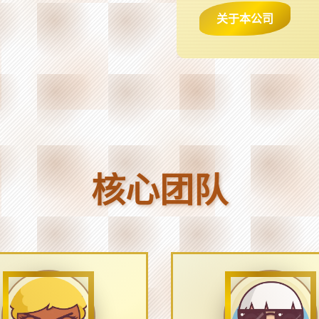
关于本公司
核心团队