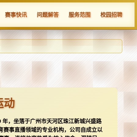
赛事快讯
问题解答
服务范围
校园招聘
运动
19 年，坐落于广州市天河区珠江新城兴盛路
体育赛事直播领域的专业机构，公司自成立以