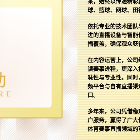
来，始终以传递精彩
球、篮球、网球、田
依托专业的技术团队
进的直播设备与智能
播覆盖，确保观众获
在内容运营上，公司
读赛事进程，更深入
味性与专业性。同时
频平台与自有直播渠
口。
多年来，公司凭借稳
户服务，赢得了广大
体育赛事直播领域的