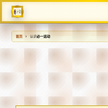
首页
认识
必一运动